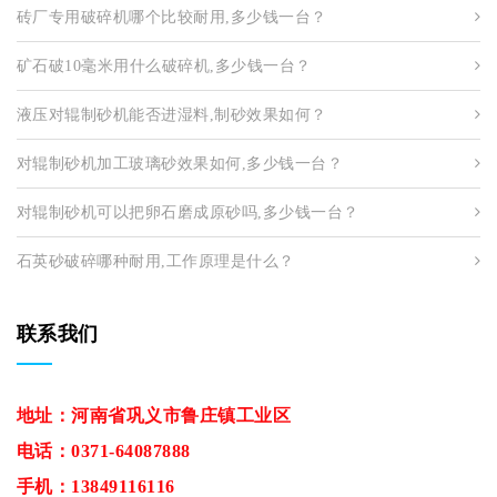
砖厂专用破碎机哪个比较耐用,多少钱一台？
矿石破10毫米用什么破碎机,多少钱一台？
液压对辊制砂机能否进湿料,制砂效果如何？
对辊制砂机加工玻璃砂效果如何,多少钱一台？
对辊制砂机可以把卵石磨成原砂吗,多少钱一台？
石英砂破碎哪种耐用,工作原理是什么？
联系我们
地址：河南省巩义市鲁庄镇工业区
电话：0371-64087888
手机：13849116116