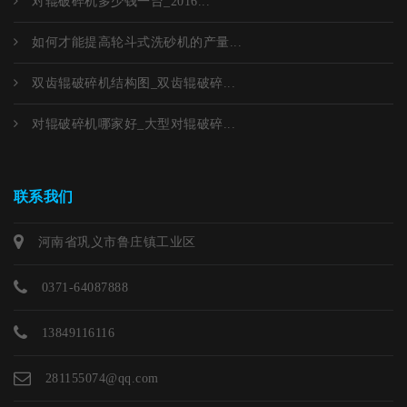
对辊破碎机多少钱一台_2016...
如何才能提高轮斗式洗砂机的产量...
双齿辊破碎机结构图_双齿辊破碎...
对辊破碎机哪家好_大型对辊破碎...
联系我们
河南省巩义市鲁庄镇工业区
0371-64087888
13849116116
281155074@qq.com